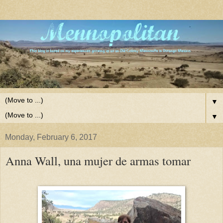
▼
▼
Monday, February 6, 2017
Anna Wall, una mujer de armas tomar