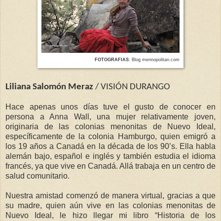
FOTOGRAFIAS
: Blog mennopolitan.com
Liliana Salomón Meraz
/ VISIÓN DURANGO
Hace apenas unos días tuve el gusto de conocer en
persona a Anna Wall, una mujer relativamente joven,
originaria de las colonias menonitas de Nuevo Ideal,
específicamente de la colonia Hamburgo, quien emigró a
los 19 años a Canadá en la década de los 90’s. Ella habla
alemán bajo, español e inglés y también estudia el idioma
francés, ya que vive en Canadá. Allá trabaja en un centro de
salud comunitario.
Nuestra amistad comenzó de manera virtual, gracias a que
su madre, quien aún vive en las colonias menonitas de
Nuevo Ideal, le hizo llegar mi libro “Historia de los